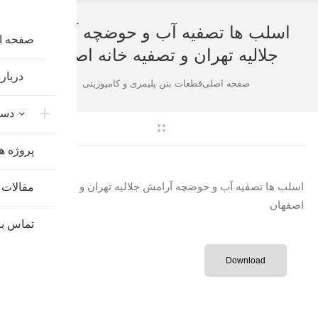
اسلب ها تصفیه آب و حوضچه آرامش
صفحه ا
جلالیه تهران و تصفیه خانه اصفهان
درباره
شما اینجا هستید:
صفحه اصلی
قطعات بتن پلیمری و کامپوزیتی
دست
پروژه ها
اسلب ها تصفیه آب و حوضچه آرامش جلالیه تهران و تصفیه خانه
مقالات 
اصفهان
تماس با
Download