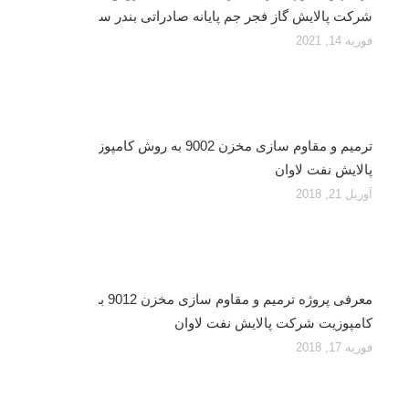
شرکت پالایش گاز فجر جم پایانه صادراتی بندر سیراف
فوریه 14, 2021
ترمیم و مقاوم سازی مخزن 9002 به روش کامپوزیت، شرکت
پالایش نفت لاوان
آوریل 21, 2018
معرفی پروژه ترمیم و مقاوم سازی مخزن 9012 به روش
کامپوزیت شرکت پالایش نفت لاوان
فوریه 17, 2018