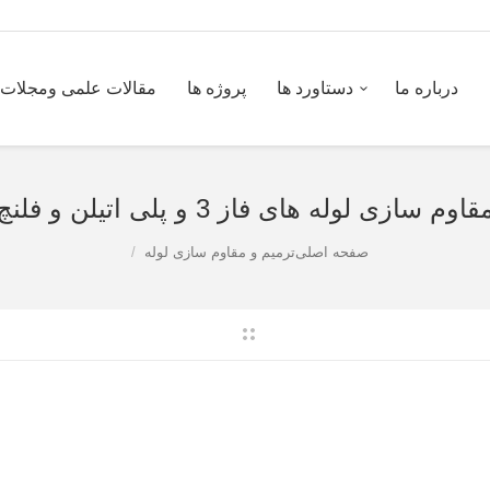
درباره ما
دستاورد ها
پروژه ها
مقالات علمی ومجلات
قاوم سازی لوله های فاز 3 و پلی اتیلن و فلنچ
صفحه اصلی
ترمیم و مقاوم سازی لوله