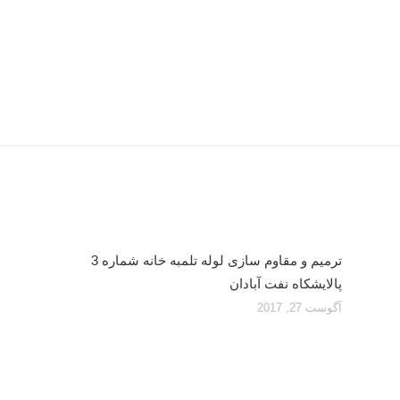
ترمیم و مقاوم سازی لوله تلمبه خانه شماره 3
پالایشکاه نفت آبادان
آگوست 27, 2017