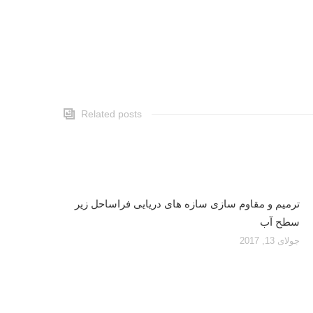
Related posts
ترمیم و مقاوم سازی سازه های دریایی فراساحل زیر
سطح آب
جولای 13, 2017