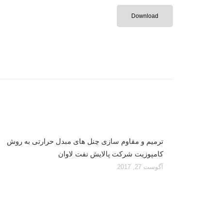
Download
ترمیم و مقاوم سازی چنل های مبدل حرارتی به روش
کامپوزیت شرکت پالایش نفت لاوان
آگوست 27, 2017