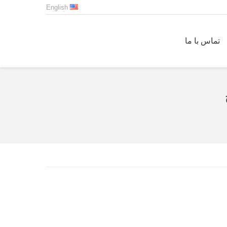
English
تماس با ما